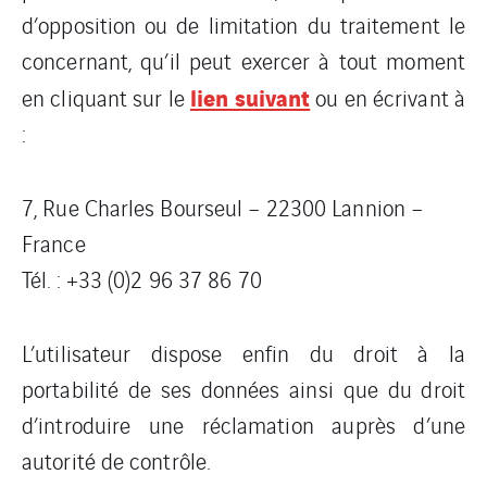
d’opposition ou de limitation du traitement le
concernant, qu’il peut exercer à tout moment
lien suivant
en cliquant sur le
ou en écrivant à
:
7, Rue Charles Bourseul – 22300 Lannion –
France
Tél. : +33 (0)2 96 37 86 70
L’utilisateur dispose enfin du droit à la
portabilité de ses données ainsi que du droit
d’introduire une réclamation auprès d’une
autorité de contrôle.