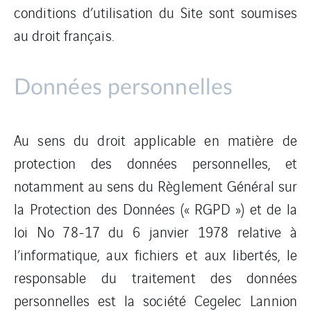
conditions d’utilisation du Site sont soumises
au droit français.
Données personnelles
Au sens du droit applicable en matière de
protection des données personnelles, et
notamment au sens du Règlement Général sur
la Protection des Données (« RGPD ») et de la
loi No 78-17 du 6 janvier 1978 relative à
l’informatique, aux fichiers et aux libertés, le
responsable du traitement des données
personnelles est la société Cegelec Lannion