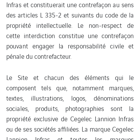
Infras et constituerait une contrefaçon au sens
des articles L 335-2 et suivants du code de la
propriété intellectuelle. Le non-respect de
cette interdiction constitue une contrefaçon
pouvant engager la responsabilité civile et
pénale du contrefacteur.
Le Site et chacun des éléments qui le
composent tels que, notamment marques,
textes, illustrations, logos, dénominations
sociales, produits, photographies sont la
propriété exclusive de Cegelec Lannion Infras
ou de ses sociétés affiliées. La marque Cegelec
Lannion Infras et toutes les marques