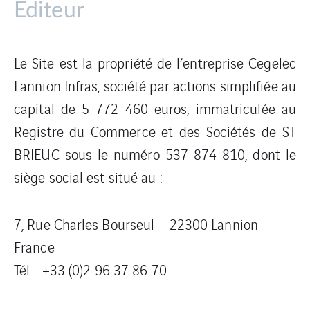
Editeur
Le Site est la propriété de l’entreprise Cegelec
Lannion Infras, société par actions simplifiée au
capital de 5 772 460 euros, immatriculée au
Registre du Commerce et des Sociétés de ST
BRIEUC sous le numéro 537 874 810, dont le
siège social est situé au :
7, Rue Charles Bourseul – 22300 Lannion –
France
Tél. : +33 (0)2 96 37 86 70