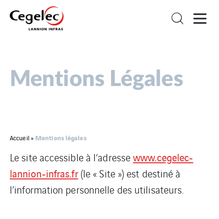
Mentions Légales
Mentions légales
Accueil
»
www.cegelec-
Le site accessible à l’adresse
lannion-infras.fr
(le « Site ») est destiné à
l’information personnelle des utilisateurs.