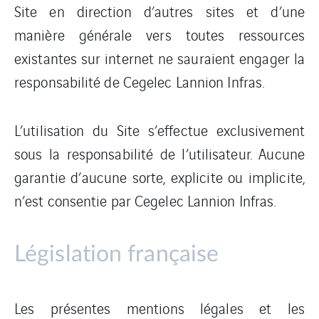
Site en direction d’autres sites et d’une
manière générale vers toutes ressources
existantes sur internet ne sauraient engager la
responsabilité de Cegelec Lannion Infras.
L’utilisation du Site s’effectue exclusivement
sous la responsabilité de l’utilisateur. Aucune
garantie d’aucune sorte, explicite ou implicite,
n’est consentie par Cegelec Lannion Infras.
Législation française
Les présentes mentions légales et les