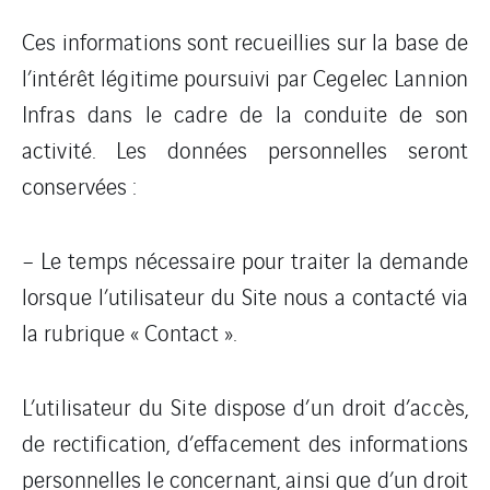
Ces informations sont recueillies sur la base de
l’intérêt légitime poursuivi par Cegelec Lannion
Infras dans le cadre de la conduite de son
activité. Les données personnelles seront
conservées :
– Le temps nécessaire pour traiter la demande
lorsque l’utilisateur du Site nous a contacté via
la rubrique « Contact ».
L’utilisateur du Site dispose d’un droit d’accès,
de rectification, d’effacement des informations
personnelles le concernant, ainsi que d’un droit