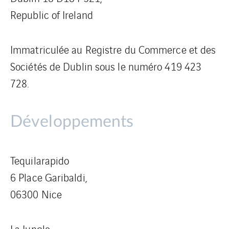
Republic of Ireland
Immatriculée au Registre du Commerce et des
Sociétés de Dublin sous le numéro 419 423
728.
Développements
Tequilarapido
6 Place Garibaldi,
06300 Nice
La Jungle