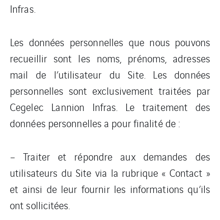
Infras.
Les données personnelles que nous pouvons
recueillir sont les noms, prénoms, adresses
mail de l’utilisateur du Site. Les données
personnelles sont exclusivement traitées par
Cegelec Lannion Infras. Le traitement des
données personnelles a pour finalité de :
– Traiter et répondre aux demandes des
utilisateurs du Site via la rubrique « Contact »
et ainsi de leur fournir les informations qu’ils
ont sollicitées.