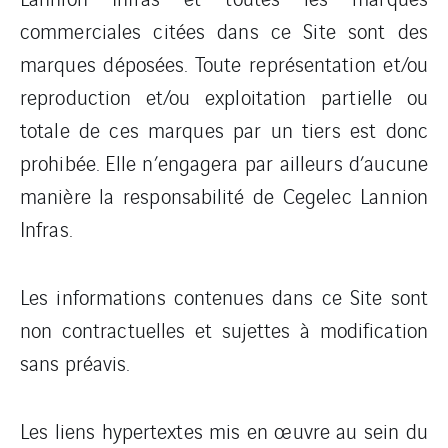
commerciales citées dans ce Site sont des
marques déposées. Toute représentation et/ou
reproduction et/ou exploitation partielle ou
totale de ces marques par un tiers est donc
prohibée. Elle n’engagera par ailleurs d’aucune
manière la responsabilité de Cegelec Lannion
Infras.
Les informations contenues dans ce Site sont
non contractuelles et sujettes à modification
sans préavis.
Les liens hypertextes mis en œuvre au sein du