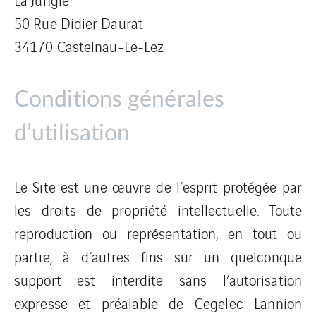
50 Rue Didier Daurat
34170 Castelnau-Le-Lez
Conditions générales
d’utilisation
Le Site est une œuvre de l’esprit protégée par
les droits de propriété intellectuelle. Toute
reproduction ou représentation, en tout ou
partie, à d’autres fins sur un quelconque
support est interdite sans l’autorisation
expresse et préalable de Cegelec Lannion